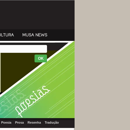
Poesia
Prosa
Resenha
Tradução