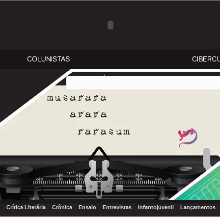
Crítica Literária
Crônica
Ensaio
Entrevistas
Infantojuvenil
Lançamentos