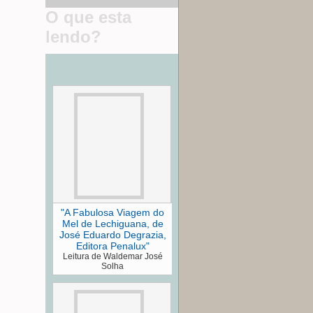
O que esta
lendo?
"A Fabulosa Viagem do
Mel de Lechiguana, de
José Eduardo Degrazia,
Editora Penalux"
Leitura de Waldemar José
Solha