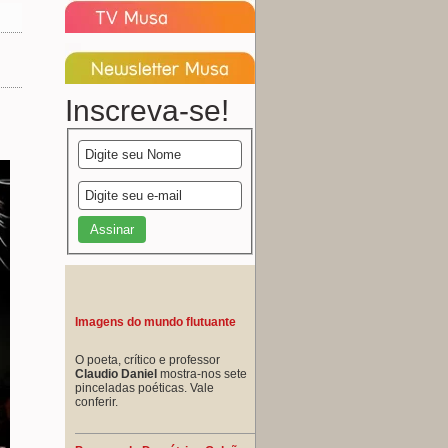
Inscreva-se!
Imagens do mundo flutuante
O poeta, crítico e professor
Claudio Daniel
mostra-nos sete
pinceladas poéticas. Vale
conferir.