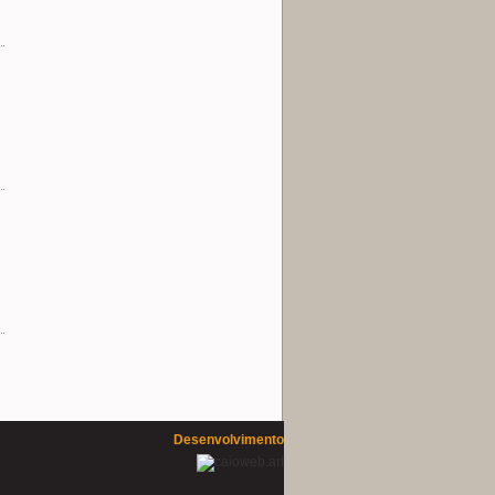
Desenvolvimento