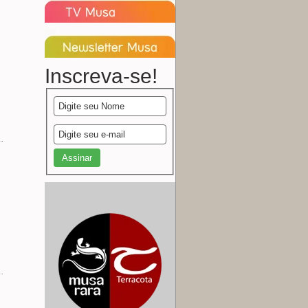
Inscreva-se!