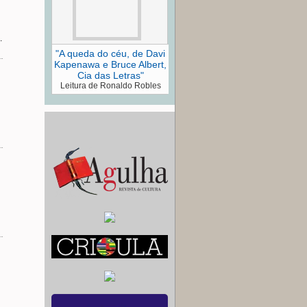
.
"A queda do céu, de Davi
Kapenawa e Bruce Albert,
Cia das Letras"
Leitura de Ronaldo Robles