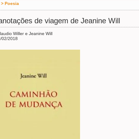
>
Poesia
anotações de viagem de Jeanine Will
laudio Willer e Jeanine Will
/02/2018