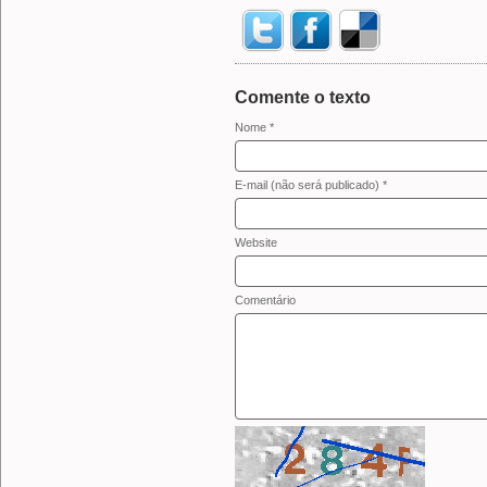
Comente o texto
Nome *
E-mail (não será publicado) *
Website
Comentário