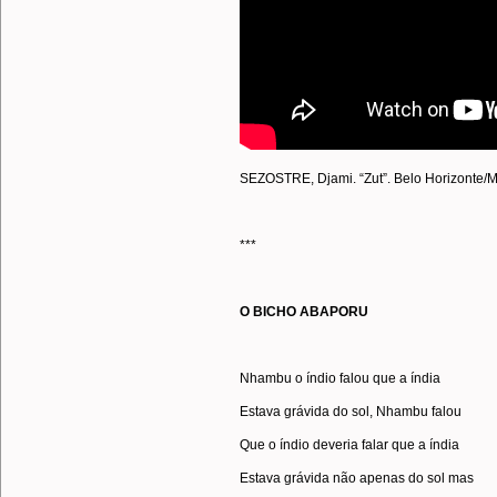
SEZOSTRE, Djami. “Zut”. Belo Horizonte/MG
***
O BICHO ABAPORU
Nhambu o índio falou que a índia
Estava grávida do sol, Nhambu falou
Que o índio deveria falar que a índia
Estava grávida não apenas do sol mas