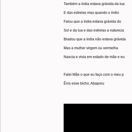
Também a índia estava grávida da lua
E das estrelas mas quando o índio
Falou que a índia estava grávida do
Sol e da lua e das estrelas a natureza
Bradou que a índia não estava grávida
Mas a mulher virgem ou vermelha
Nascia e vivia em estado de mãe e eu
Falei Mãe o que eu faço com o meu p
Ênis esse bicho, Abaporu