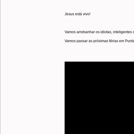
Jesus está vivo!
Vamos arrebanhar os idiotas, inteligentes 
Vamos passar as próximas férias em Pun