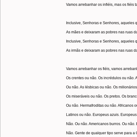
Vamos arrebanhar os infiéis, mas os fiéis
Inclusive, Senhoras e Senhores, aqueles q
As mães e deixaram as pobres nas ruas d
Inclusive, Senhoras e Senhores, aqueles
As irmãs e deixaram as pobres nas ruas d
Vamos arrebanhar os fiéis, vamos arreban
Os crentes ou não. Os incrédulos ou não. 
Ou não. As lésbicas ou não. Os milionários
Os miseráveis ou não. Os pretos. Os branc
Ou não. Hermafroditas ou não. Africanos o
Latinos ou não. Europeus azuis. Europeus
Não. Ou não. Americanos burros. Ou não. 
Não. Gente de qualquer tipo serve para a