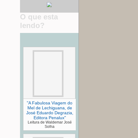
O que esta
lendo?
"A Fabulosa Viagem do
Mel de Lechiguana, de
José Eduardo Degrazia,
Editora Penalux"
Leitura de Waldemar José
Solha