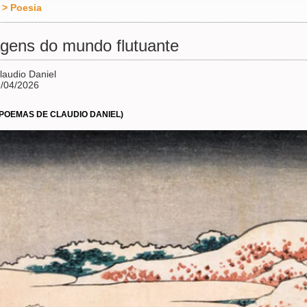
>
Poesia
gens do mundo flutuante
laudio Daniel
/04/2026
 POEMAS DE CLAUDIO DANIEL)