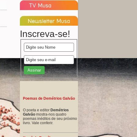
Inscreva-se!
Poemas de Demétrios Galvão
O poeta e editor
Demétrios
Galvão
mostra-nos quatro
poemas inéditos de seu próximo
livro. Vale conferir.