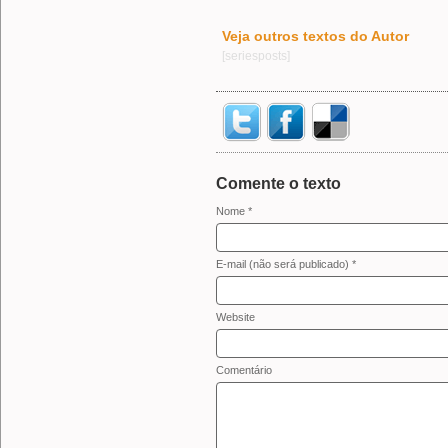
Veja outros textos do Autor
[seriesposts]
Comente o texto
Nome *
E-mail (não será publicado) *
Website
Comentário