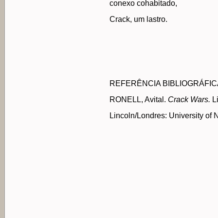
conexo cohabitado,
Crack, um lastro.
REFERÊNCIA BIBLIOGRÁFIC
RONELL, Avital.
Crack Wars.
L
Lincoln/Londres:
University of