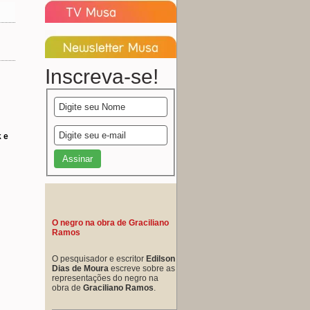
Inscreva-se!
 e
O negro na obra de Graciliano
Ramos
O pesquisador e escritor
Edilson
Dias de Moura
escreve sobre as
representações do negro na
obra de
Graciliano Ramos
.