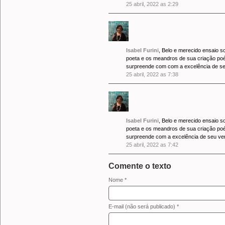
25 abril, 2022 as 2:29
Isabel Furini
, Belo e merecido ensaio 
poeta e os meandros de sua criação po
surpreende com com a excelência de se
25 abril, 2022 as 7:38
Isabel Furini
, Belo e merecido ensaio 
poeta e os meandros de sua criação po
surpreende com a excelência de seu ver
25 abril, 2022 as 7:42
Comente o texto
Nome *
E-mail (não será publicado) *