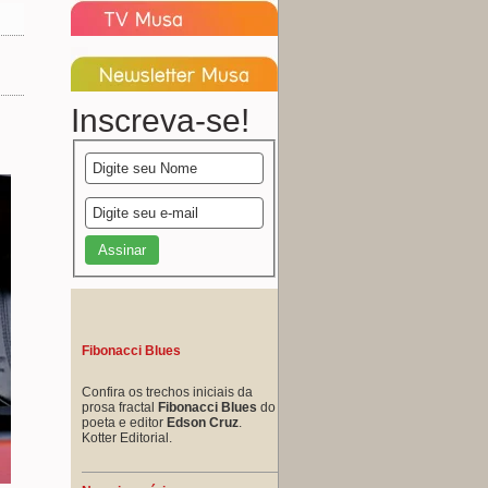
Inscreva-se!
Fibonacci Blues
Confira os trechos iniciais da
prosa fractal
Fibonacci Blues
do
poeta e editor
Edson Cruz
.
Kotter Editorial.