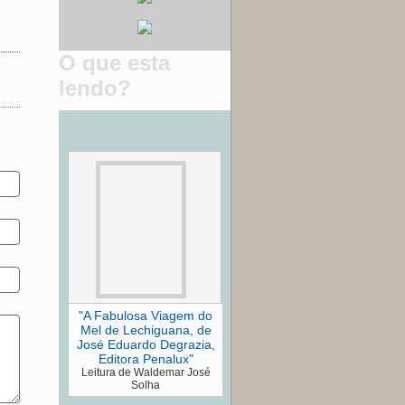
O que esta
lendo?
"A Fabulosa Viagem do
Mel de Lechiguana, de
José Eduardo Degrazia,
Editora Penalux"
Leitura de Waldemar José
Solha