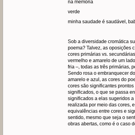
na memória
verde
minha saudade é saudável, bab
Sob a diversidade cromática su
poema? Talvez, as oposições cr
cores primárias vs. secundárias
vermelho e amarelo de um lado 
fria –, todas as três primárias
Sendo rosa o embranquecer do 
amarelo e azul, as cores do 
cores são significantes pronto
significados, o que se passa en
significados a elas sugeridos a
realizada por meio das cores, 
equivalências entre cores e si
sentido, mesmo que seja o sent
obras abertas, como é o caso d