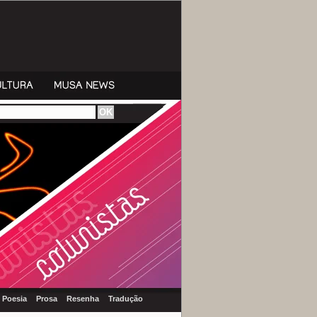
Poesia
Prosa
Resenha
Tradução