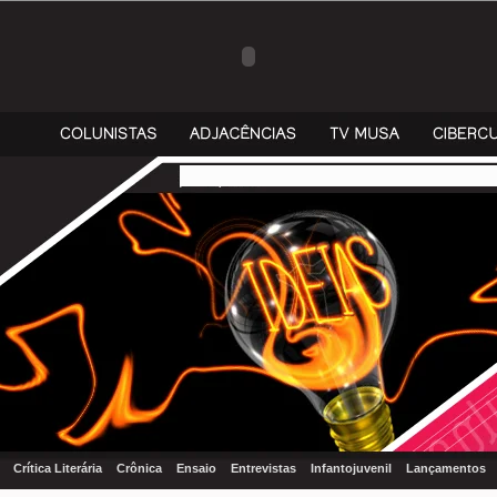
Crítica Literária
Crônica
Ensaio
Entrevistas
Infantojuvenil
Lançamentos