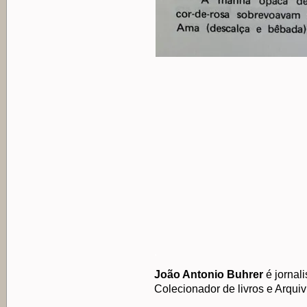
.
João Antonio Buhrer
é jornali
Colecionador de livros e Arquiv