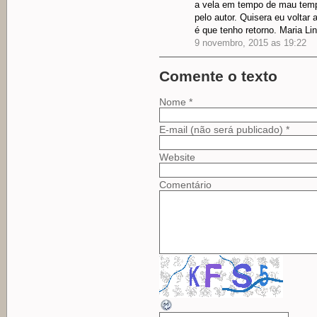
a vela em tempo de mau tempo
pelo autor. Quisera eu voltar
é que tenho retorno. Maria Li
9 novembro, 2015 as 19:22
Comente o texto
Nome *
E-mail (não será publicado) *
Website
Comentário