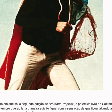
o em que sai a segunda edição de “
Verdade Tropical”
, o polêmico livro de Caeta
 lembro que ao ler a primeira edição fiquei com a sensação de que ficou faltando