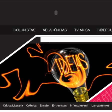
Crítica Literária
Crônica
Ensaio
Entrevistas
Infantojuvenil
Lançamentos