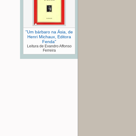
"Um bárbaro na Ásia, de
Henri Michaux, Editora
Fenda"
Leitura de Evandro Affonso
Ferreira