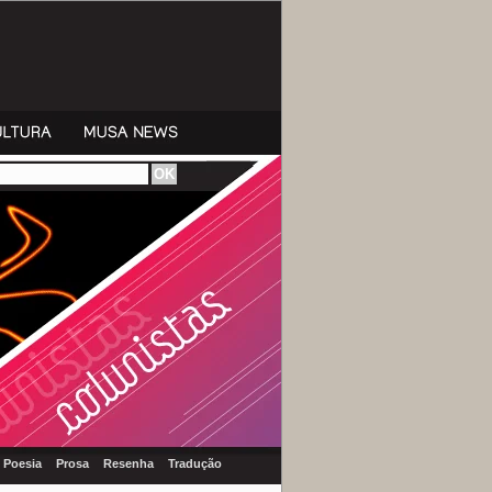
Poesia
Prosa
Resenha
Tradução