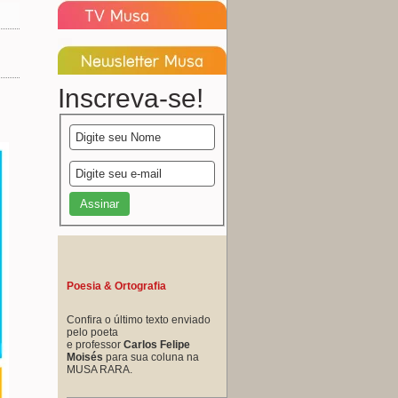
Inscreva-se!
Poesia & Ortografia
Confira o último texto enviado
pelo poeta
e professor
Carlos Felipe
Moisés
para sua coluna na
MUSA RARA.