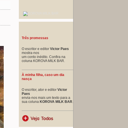
Três promessas
O escritor e editor
Victor Paes
mostra-nos
um conto inédito. Confira na
coluna KOROVA MILK BAR.
À minha filha, caso um dia
nasça
O escritor, ator e editor
Victor
Paes
envia-nos mais um texto para a
sua coluna
KOROVA MILK BAR
.